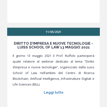
11/05/2021
DIRITTO D’IMPRESA E NUOVE TECNOLOGIE -
LUISS SCHOOL OF LAW 13 MAGGIO 2021
Il giorno 13 maggio 2021 il Prof. Ruffolo parteciperà
quale relatore al webinar dedicato al tema “Diritto
d’impresa e nuove tecnologie”, organizzato dalla Luiss
School of Law nell’ambito del Centro di Ricerca
Blockchain, Artificial Intelligence, Infrastrutture Digitali e
Life Sciences (BILL).
Leggi tutto