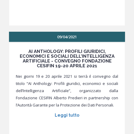
09/04/2021
AI ANTHOLOGY: PROFILI GIURIDICI,
ECONOMICI E SOCIALI DELL’INTELLIGENZA
ARTIFICIALE - CONVEGNO FONDAZIONE
CESIFIN 19-20 APRILE 2021
Nei giorni 19 e 20 aprile 2021 si terrà il convegno dal
titolo “AI Anthology: Profili giuridici, economici e sociali
dell’Intelligenza Artificiale”, organizzato dalla
Fondazione CESIFIN Alberto Predieri in partnership con
l’Autorità Garante per la Protezione dei Dati Personali.
Leggi tutto