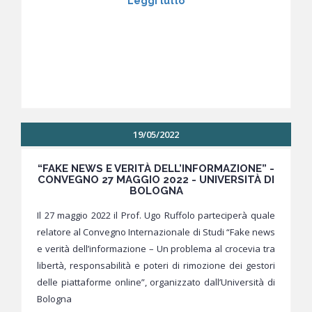
Leggi tutto
19/05/2022
“FAKE NEWS E VERITÀ DELL’INFORMAZIONE” -
CONVEGNO 27 MAGGIO 2022 - UNIVERSITÀ DI
BOLOGNA
Il 27 maggio 2022 il Prof. Ugo Ruffolo parteciperà quale
relatore al Convegno Internazionale di Studi “Fake news
e verità dell’informazione – Un problema al crocevia tra
libertà, responsabilità e poteri di rimozione dei gestori
delle piattaforme online”, organizzato dall’Università di
Bologna