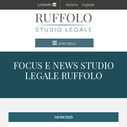
LinkedIn
italiano
inglese
FOCUS E NEWS STUDIO
LEGALE RUFFOLO
18/09/2025