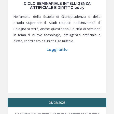
CICLO SEMINARIALE INTELLIGENZA
ARTIFICIALE E DIRITTO 2025
Nell’ambito della Scuola di Giurisprudenza e della
Scuola Superiore di Studi Giuridici dell’Università di
Bologna si terrà, anche quest’anno, un ciclo di seminari
in tema di nuove tecnologie, intelligenza artificiale e
diritto, coordinato dal Prof. Ugo Ruffolo.
Leggi tutto
25/02/2025