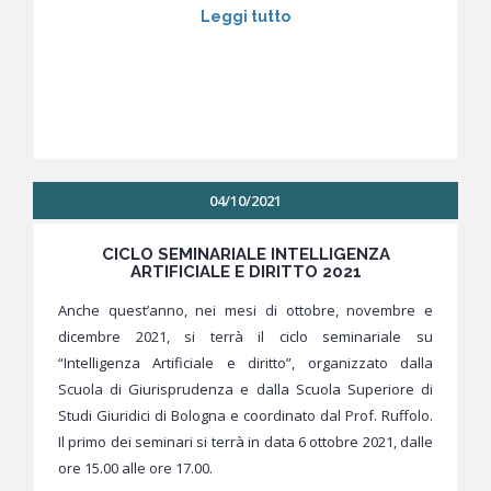
Leggi tutto
04/10/2021
CICLO SEMINARIALE INTELLIGENZA
ARTIFICIALE E DIRITTO 2021
Anche quest’anno, nei mesi di ottobre, novembre e
dicembre 2021, si terrà il ciclo seminariale su
“Intelligenza Artificiale e diritto”, organizzato dalla
Scuola di Giurisprudenza e dalla Scuola Superiore di
Studi Giuridici di Bologna e coordinato dal Prof. Ruffolo.
Il primo dei seminari si terrà in data 6 ottobre 2021, dalle
ore 15.00 alle ore 17.00.