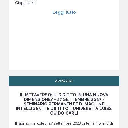
Giappichelli.
Leggi tutto
25/09/2023
IL METAVERSO: IL DIRITTO IN UNA NUOVA
DIMENSIONE? - 27 SETTEMBRE 2023 -
SEMINARIO PERMANENTE DI MACHINE
INTELLIGENTI E DIRITTO - UNIVERSITÀ LUISS
GUIDO CARLI
Il giorno mercoledì 27 settembre 2023 si terrà il primo di