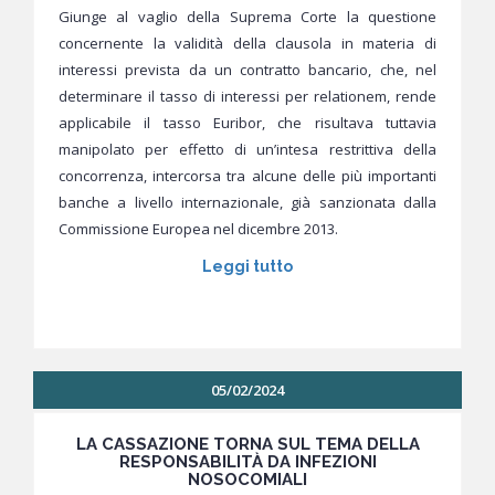
Giunge al vaglio della Suprema Corte la questione
concernente la validità della clausola in materia di
interessi prevista da un contratto bancario, che, nel
determinare il tasso di interessi per relationem, rende
applicabile il tasso Euribor, che risultava tuttavia
manipolato per effetto di un’intesa restrittiva della
concorrenza, intercorsa tra alcune delle più importanti
banche a livello internazionale, già sanzionata dalla
Commissione Europea nel dicembre 2013.
Leggi tutto
05/02/2024
LA CASSAZIONE TORNA SUL TEMA DELLA
RESPONSABILITÀ DA INFEZIONI
NOSOCOMIALI