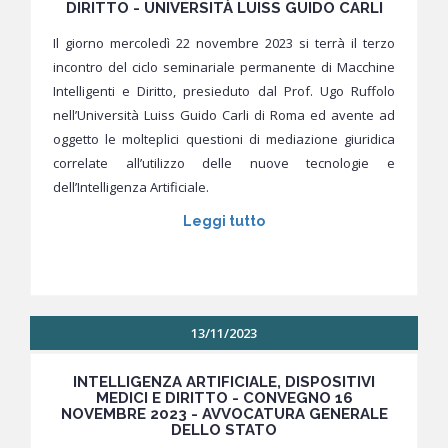
DIRITTO - UNIVERSITÀ LUISS GUIDO CARLI
Il giorno mercoledì 22 novembre 2023 si terrà il terzo
incontro del ciclo seminariale permanente di Macchine
Intelligenti e Diritto, presieduto dal Prof. Ugo Ruffolo
nell’Università Luiss Guido Carli di Roma ed avente ad
oggetto le molteplici questioni di mediazione giuridica
correlate all’utilizzo delle nuove tecnologie e
dell’Intelligenza Artificiale.
Leggi tutto
13/11/2023
INTELLIGENZA ARTIFICIALE, DISPOSITIVI
MEDICI E DIRITTO - CONVEGNO 16
NOVEMBRE 2023 - AVVOCATURA GENERALE
DELLO STATO