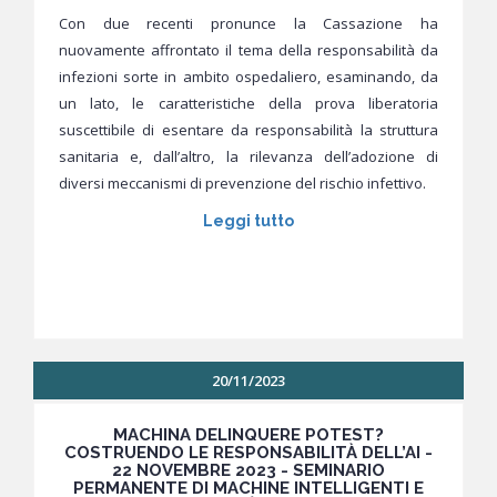
Con due recenti pronunce la Cassazione ha
nuovamente affrontato il tema della responsabilità da
infezioni sorte in ambito ospedaliero, esaminando, da
un lato, le caratteristiche della prova liberatoria
suscettibile di esentare da responsabilità la struttura
sanitaria e, dall’altro, la rilevanza dell’adozione di
diversi meccanismi di prevenzione del rischio infettivo.
Leggi tutto
20/11/2023
MACHINA DELINQUERE POTEST?
COSTRUENDO LE RESPONSABILITÀ DELL’AI -
22 NOVEMBRE 2023 - SEMINARIO
PERMANENTE DI MACHINE INTELLIGENTI E