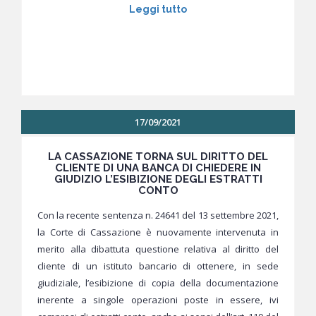
Leggi tutto
17/09/2021
LA CASSAZIONE TORNA SUL DIRITTO DEL
CLIENTE DI UNA BANCA DI CHIEDERE IN
GIUDIZIO L’ESIBIZIONE DEGLI ESTRATTI
CONTO
Con la recente sentenza n. 24641 del 13 settembre 2021,
la Corte di Cassazione è nuovamente intervenuta in
merito alla dibattuta questione relativa al diritto del
cliente di un istituto bancario di ottenere, in sede
giudiziale, l’esibizione di copia della documentazione
inerente a singole operazioni poste in essere, ivi