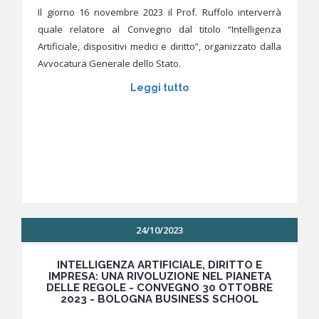
Il giorno 16 novembre 2023 il Prof. Ruffolo interverrà
quale relatore al Convegno dal titolo “Intelligenza
Artificiale, dispositivi medici e diritto”, organizzato dalla
Avvocatura Generale dello Stato.
Leggi tutto
24/10/2023
INTELLIGENZA ARTIFICIALE, DIRITTO E
IMPRESA: UNA RIVOLUZIONE NEL PIANETA
DELLE REGOLE - CONVEGNO 30 OTTOBRE
2023 - BOLOGNA BUSINESS SCHOOL