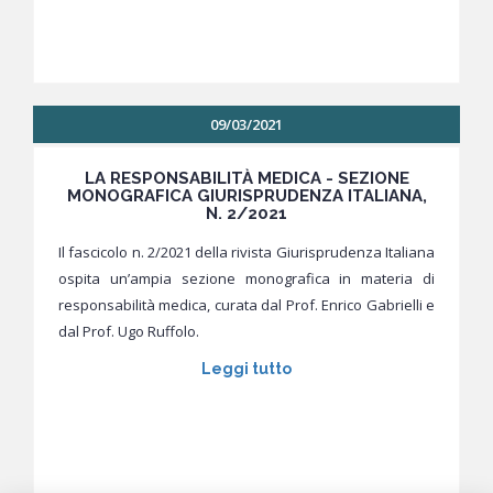
09/03/2021
LA RESPONSABILITÀ MEDICA - SEZIONE
MONOGRAFICA GIURISPRUDENZA ITALIANA,
N. 2/2021
Il fascicolo n. 2/2021 della rivista Giurisprudenza Italiana
ospita un’ampia sezione monografica in materia di
responsabilità medica, curata dal Prof. Enrico Gabrielli e
dal Prof. Ugo Ruffolo.
Leggi tutto