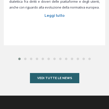
dialettica fra diritti e doveri delle piattaforme e degli utenti,
anche con riguardo alla evoluzione della normativa europea.
Leggi tutto
VEDI TUTTE LE NEWS