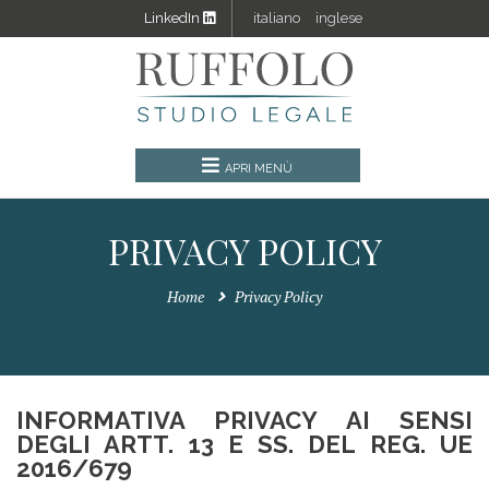
LinkedIn
italiano
inglese
PRIVACY POLICY
Home
Privacy Policy
INFORMATIVA PRIVACY AI SENSI
DEGLI ARTT. 13 E SS. DEL REG. UE
2016/679