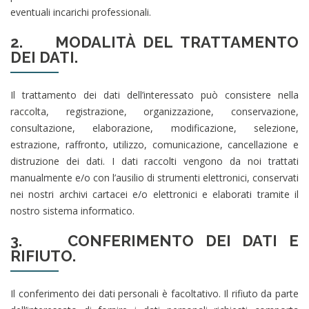
eventuali incarichi professionali.
2. MODALITÀ DEL TRATTAMENTO
DEI DATI.
Il trattamento dei dati dell’interessato può consistere nella
raccolta, registrazione, organizzazione, conservazione,
consultazione, elaborazione, modificazione, selezione,
estrazione, raffronto, utilizzo, comunicazione, cancellazione e
distruzione dei dati. I dati raccolti vengono da noi trattati
manualmente e/o con l’ausilio di strumenti elettronici, conservati
nei nostri archivi cartacei e/o elettronici e elaborati tramite il
nostro sistema informatico.
3. CONFERIMENTO DEI DATI E
RIFIUTO.
Il conferimento dei dati personali è facoltativo. Il rifiuto da parte