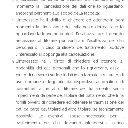
momento la cancellazione dei dati che lo riguardano,
ancorché pertinenti allo scopo della raccolta;
L’interessato ha il diritto di chiedere ed ottenere in ogni
momento la limitazione del trattamento dei dati che lo
riguardano laddove ne contesti l'esattezza, per il periodo
necessario al titolare per verificare l'esattezza dei dati
personali o, in caso di illiceità del trattamento, laddove
l'interessato si opponga alla cancellazione;
L’interessato ha il diritto di chiedere ed ottenere la
portabilità dei dati personali che lo riguardano, ossia il
diritto di ricevere i suddetti dati in un formato strutturato, di
uso comune e leggibile da dispositivo automatico, di
trasmetterli a un altro titolare del trattamento senza
impedimenti da parte del titolare del trattamento che li ha
forniti ovvero di richiedere ed ottenere la trasmissione dei
dati da parte del titolare ad altro titolare, se tecnicamente
possibile. Le eventuali spese necessarie per il
trasferimento dei dati dovranno intendersi a carico