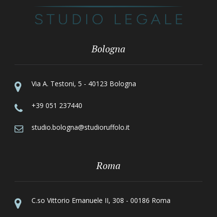
Bologna
Via A. Testoni, 5 - 40123 Bologna
+39 051 237440
studio.bologna@studioruffolo.it
Roma
C.so Vittorio Emanuele II, 308 - 00186 Roma