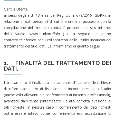
Gentile Utente,
ai sensi degli artt. 13 e ss. del Reg. UE n. 679/2016 (GDPR), in
relazione ai dati personali di cui si entrerà in possesso con la
compilazione del “modulo contatti” presente sul sito internet
dello Studio (www.studioruffolo.it) o a seguito del primo
contatto telefonico con i collaboratori dello Studio incaricati del
trattamento dei Suoi dati, La informiamo di quanto segue.
1. FINALITÀ DEL TRATTAMENTO DEI
DATI.
Il trattamento è finalizzato unicamente all’esame delle richieste
di informazione e/o di fissazione di incontri presso lo Studio
(anche volti all’eventuale conferimento di incarichi professionali),
avanzate dall’Utente (“interessato”) e alla corretta evasione di
tali richieste. In nessun caso il conferimento dei dati richiesti
potrà essere inteso come conferimento e/o accettazione di