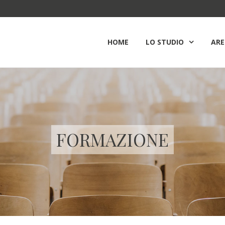
HOME
LO STUDIO
ARE
FORMAZIONE