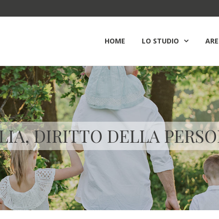
HOME
LO STUDIO
ARE
LIA, DIRITTO DELLA PERS