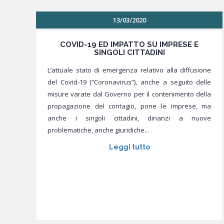
13/03/2020
COVID-19 ED IMPATTO SU IMPRESE E
SINGOLI CITTADINI
L’attuale stato di emergenza relativo alla diffusione
del Covid-19 (“Coronavirus”), anche a seguito delle
misure varate dal Governo per il contenimento della
propagazione del contagio, pone le imprese, ma
anche i singoli cittadini, dinanzi a nuove
problematiche, anche giuridiche...
Leggi tutto