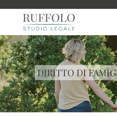
DIRITTO DI FAMIG