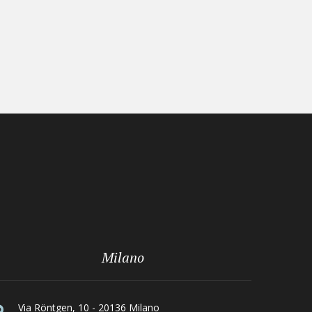
Milano
Via Röntgen, 10 - 20136 Milano