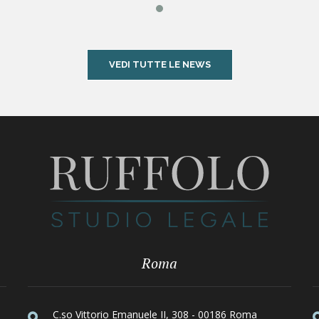
VEDI TUTTE LE NEWS
Roma
C.so Vittorio Emanuele II, 308 - 00186 Roma