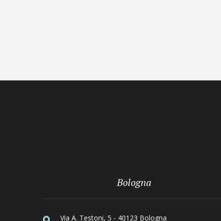
Bologna
Via A. Testoni, 5 - 40123 Bologna