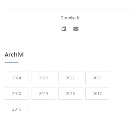
Condividi:
Archivi
2024
2023
2022
2021
2020
2019
2018
2017
2016