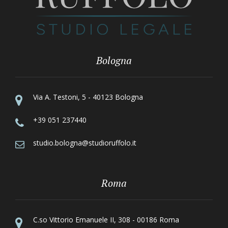
Bologna
Via A. Testoni, 5 - 40123 Bologna
+39 051 237440
studio.bologna@studioruffolo.it
Roma
C.so Vittorio Emanuele II, 308 - 00186 Roma