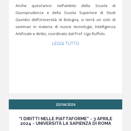
Anche quest’anno nell’ambito della Scuola di
Giurisprudenza e della Scuola Superiore di Studi
Giuridici dell’Università di Bologna, si terrà un ciclo di
seminari in materia di nuove tecnologie, Intelligenza
Artificiale e diritto, coordinato dal Prof. Ugo Ruffolo.
LEGGI TUTTO
02/04/2024
“I DIRITTI NELLE PIATTAFORME” - 3 APRILE
2024 - UNIVERSITÀ LA SAPIENZA DI ROMA