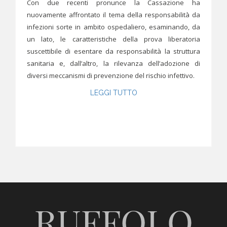
Con due recenti pronunce la Cassazione ha
nuovamente affrontato il tema della responsabilità da
infezioni sorte in ambito ospedaliero, esaminando, da
un lato, le caratteristiche della prova liberatoria
suscettibile di esentare da responsabilità la struttura
sanitaria e, dall’altro, la rilevanza dell’adozione di
diversi meccanismi di prevenzione del rischio infettivo.
LEGGI TUTTO