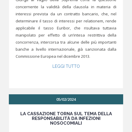
concernente la validità della clausola in materia di
interessi prevista da un contratto bancario, che, nel
determinare il tasso di interessi per relationem, rende
applicabile il tasso Euribor, che risultava tuttavia
manipolato per effetto di un’intesa restrittiva della
concorrenza, intercorsa tra alcune delle più importanti
banche a livello internazionale, già sanzionata dalla
Commissione Europea nel dicembre 2013.
LEGGI TUTTO
05/02/2024
LA CASSAZIONE TORNA SUL TEMA DELLA
RESPONSABILITÀ DA INFEZIONI
NOSOCOMIALI