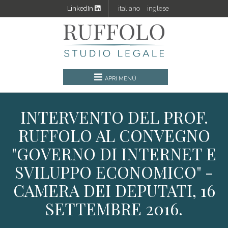
LinkedIn
italiano
inglese
INTERVENTO DEL PROF.
RUFFOLO AL CONVEGNO
"GOVERNO DI INTERNET E
SVILUPPO ECONOMICO" -
CAMERA DEI DEPUTATI, 16
SETTEMBRE 2016.