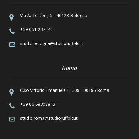
Via A. Testoni, 5 - 40123 Bologna
+39 051 237440
studio.bologna@studioruffolo.it
Roma
C.so Vittorio Emanuele II, 308 - 00186 Roma
+39 06 68308843
studio.roma@studioruffolo.it