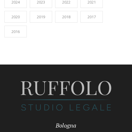
2024
2023
2022
2021
2020
2019
2018
2017
2016
Bologna