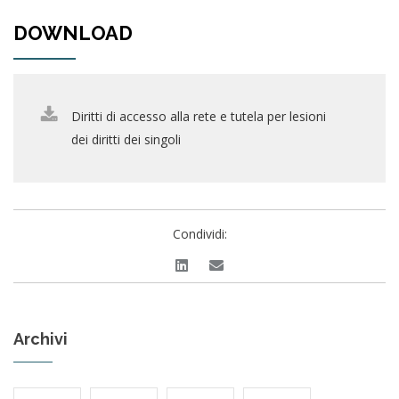
DOWNLOAD
Diritti di accesso alla rete e tutela per lesioni
dei diritti dei singoli
Condividi:
Archivi