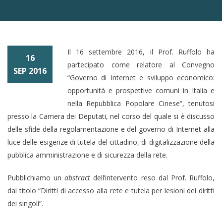
Il 16 settembre 2016, il Prof. Ruffolo ha
16
partecipato come relatore al Convegno
SEP 2016
“Governo di Internet e sviluppo economico:
opportunità e prospettive comuni in Italia e
nella Repubblica Popolare Cinese”, tenutosi
presso la Camera dei Deputati, nel corso del quale si è discusso
delle sfide della regolamentazione e del governo di Internet alla
luce delle esigenze di tutela del cittadino, di digitalizzazione della
pubblica amministrazione e di sicurezza della rete.
Pubblichiamo un
abstract
dell’intervento reso dal Prof. Ruffolo,
dal titolo “Diritti di accesso alla rete e tutela per lesioni dei diritti
dei singoli”.